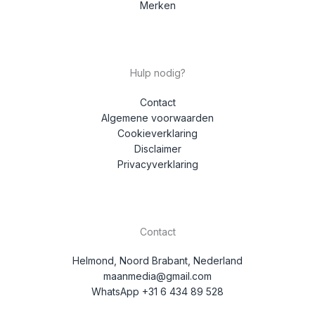
Koffie producten
Merken
Hulp nodig?
Contact
Algemene voorwaarden
Cookieverklaring
Disclaimer
Privacyverklaring
Contact
Helmond, Noord Brabant, Nederland
maanmedia@gmail.com
WhatsApp +31 6 434 89 528