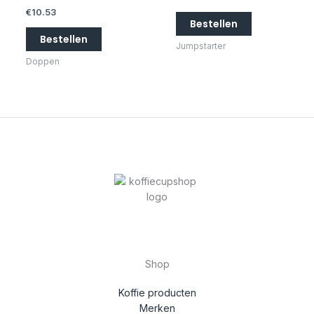
€
10.53
Bestellen
Bestellen
Jumpstarter
Doppen
Shop
Koffie producten
Merken