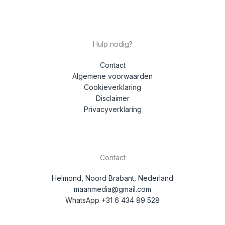
Hulp nodig?
Contact
Algemene voorwaarden
Cookieverklaring
Disclaimer
Privacyverklaring
Contact
Helmond, Noord Brabant, Nederland
maanmedia@gmail.com
WhatsApp +31 6 434 89 528