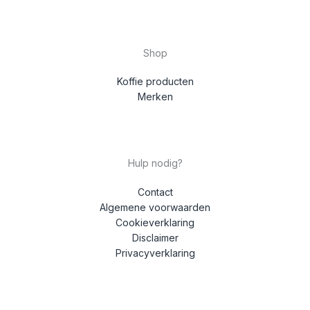
Shop
Koffie producten
Merken
Hulp nodig?
Contact
Algemene voorwaarden
Cookieverklaring
Disclaimer
Privacyverklaring