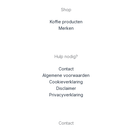
Shop
Koffie producten
Merken
Hulp nodig?
Contact
Algemene voorwaarden
Cookieverklaring
Disclaimer
Privacyverklaring
Contact