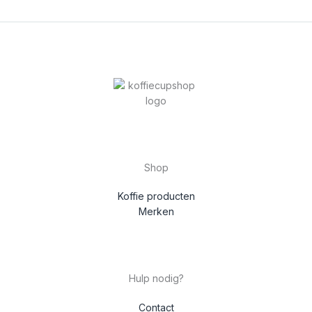
Shop
Koffie producten
Merken
Hulp nodig?
Contact