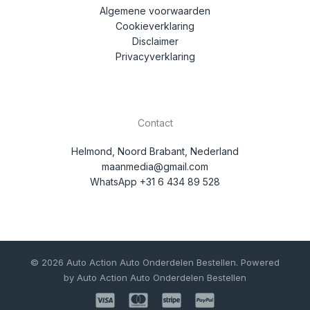
Algemene voorwaarden
Cookieverklaring
Disclaimer
Privacyverklaring
Contact
Helmond, Noord Brabant, Nederland
maanmedia@gmail.com
WhatsApp +31 6 434 89 528
© 2026 Auto Action Auto Onderdelen Bestellen. Powered
by Auto Action Auto Onderdelen Bestellen