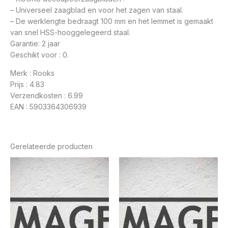
– Universeel zaagblad en voor het zagen van staal.
– De werklengte bedraagt 100 mm en het lemmet is gemaakt
van snel HSS-hooggelegeerd staal.
Garantie: 2 jaar
Geschikt voor : 0.
Merk : Rooks
Prijs : 4.83
Verzendkosten : 6.99
EAN : 5903364306939
Gerelateerde producten