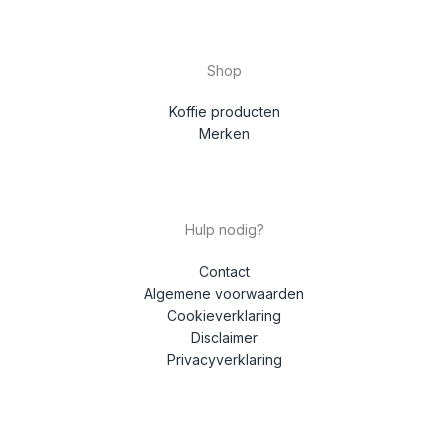
Shop
Koffie producten
Merken
Hulp nodig?
Contact
Algemene voorwaarden
Cookieverklaring
Disclaimer
Privacyverklaring