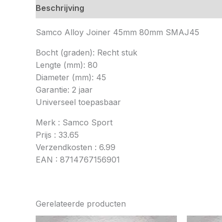
Beschrijving
Samco Alloy Joiner 45mm 80mm SMAJ45
Bocht (graden): Recht stuk
Lengte (mm): 80
Diameter (mm): 45
Garantie: 2 jaar
Universeel toepasbaar
Merk : Samco Sport
Prijs : 33.65
Verzendkosten : 6.99
EAN : 8714767156901
Gerelateerde producten