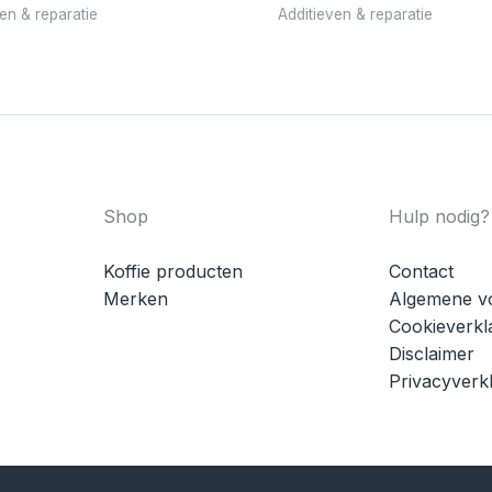
en & reparatie
Additieven & reparatie
Shop
Hulp nodig?
Koffie producten
Contact
Merken
Algemene v
Cookieverkl
Disclaimer
Privacyverkl