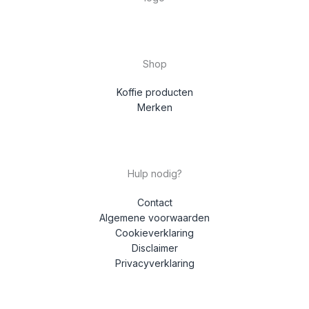
Shop
Koffie producten
Merken
Hulp nodig?
Contact
Algemene voorwaarden
Cookieverklaring
Disclaimer
Privacyverklaring