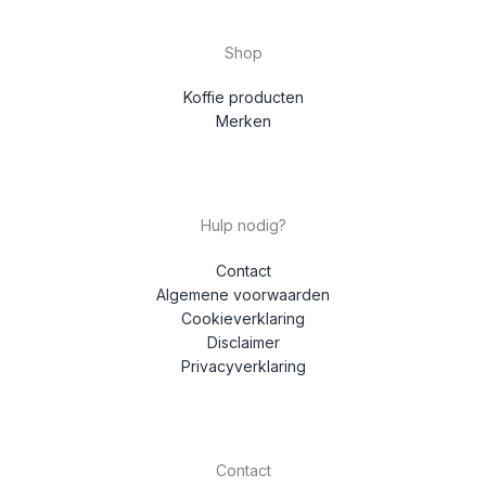
Shop
Koffie producten
Merken
Hulp nodig?
Contact
Algemene voorwaarden
Cookieverklaring
Disclaimer
Privacyverklaring
Contact