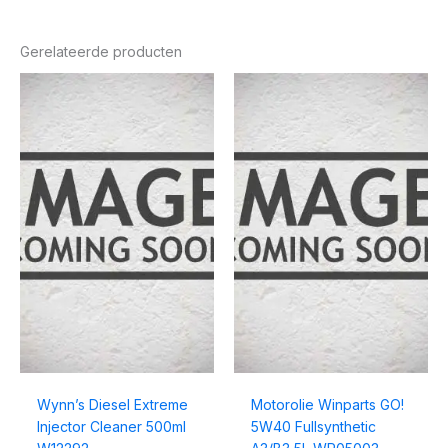
Gerelateerde producten
Wynn’s Diesel Extreme
Motorolie Winparts GO!
Injector Cleaner 500ml
5W40 Fullsynthetic