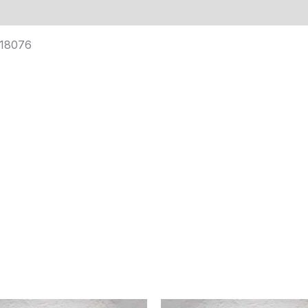
18076