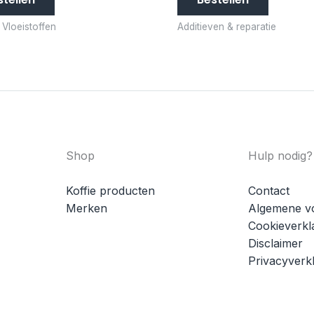
& Vloeistoffen
Additieven & reparatie
Shop
Hulp nodig?
Koffie producten
Contact
Merken
Algemene v
Cookieverkl
Disclaimer
Privacyverkl