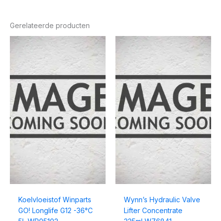
Gerelateerde producten
Koelvloeistof Winparts
Wynn’s Hydraulic Valve
GO! Longlife G12 -36°C
Lifter Concentrate