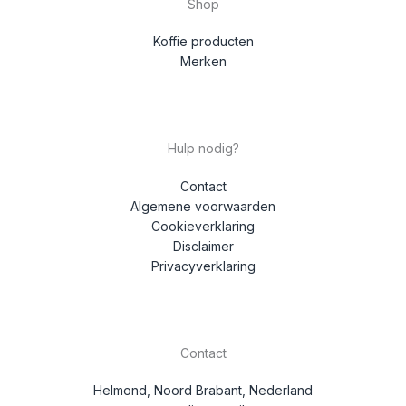
Shop
Koffie producten
Merken
Hulp nodig?
Contact
Algemene voorwaarden
Cookieverklaring
Disclaimer
Privacyverklaring
Contact
Helmond, Noord Brabant, Nederland