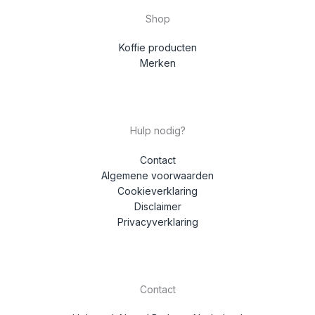
Shop
Koffie producten
Merken
Hulp nodig?
Contact
Algemene voorwaarden
Cookieverklaring
Disclaimer
Privacyverklaring
Contact