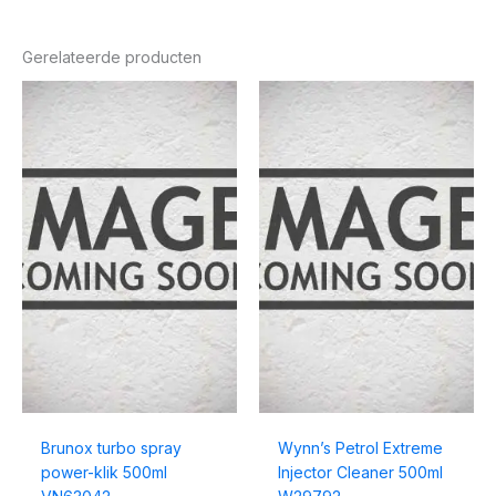
Gerelateerde producten
Brunox turbo spray
Wynn’s Petrol Extreme
power-klik 500ml
Injector Cleaner 500ml