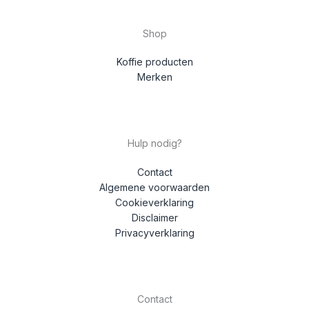
Shop
Koffie producten
Merken
Hulp nodig?
Contact
Algemene voorwaarden
Cookieverklaring
Disclaimer
Privacyverklaring
Contact