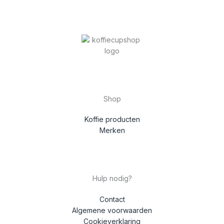
Shop
Koffie producten
Merken
Hulp nodig?
Contact
Algemene voorwaarden
Cookieverklaring