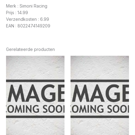
Merk : Simoni Racing
Prijs : 14.99
Verzendkosten : 6.99
EAN : 8022474149209
Gerelateerde producten