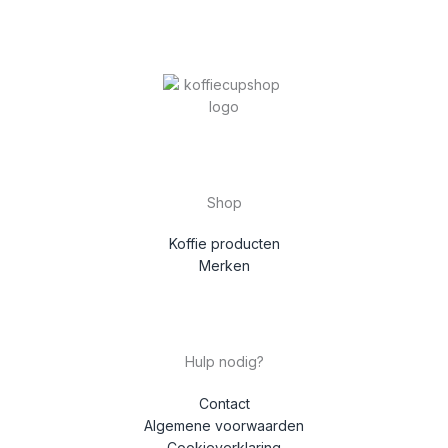
Shop
Koffie producten
Merken
Hulp nodig?
Contact
Algemene voorwaarden
Cookieverklaring