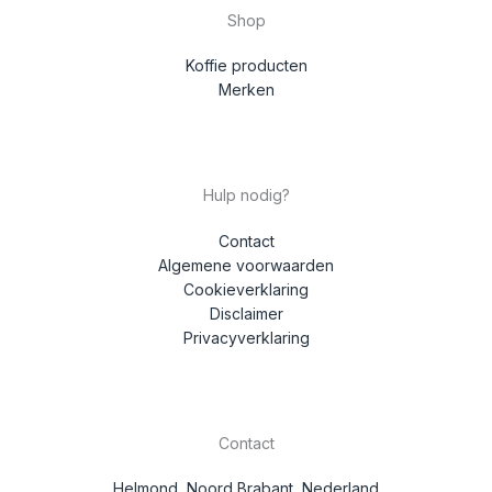
Shop
Koffie producten
Merken
Hulp nodig?
Contact
Algemene voorwaarden
Cookieverklaring
Disclaimer
Privacyverklaring
Contact
Helmond, Noord Brabant, Nederland