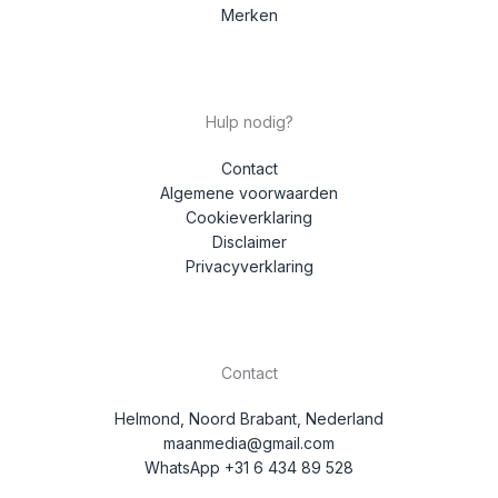
Merken
Hulp nodig?
Contact
Algemene voorwaarden
Cookieverklaring
Disclaimer
Privacyverklaring
Contact
Helmond, Noord Brabant, Nederland
maanmedia@gmail.com
WhatsApp +31 6 434 89 528