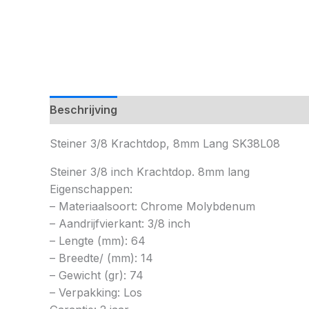
Beschrijving
Steiner 3/8 Krachtdop, 8mm Lang SK38L08
Steiner 3/8 inch Krachtdop. 8mm lang
Eigenschappen:
– Materiaalsoort: Chrome Molybdenum
– Aandrijfvierkant: 3/8 inch
– Lengte (mm): 64
– Breedte/ (mm): 14
– Gewicht (gr): 74
– Verpakking: Los