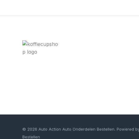
© 2026 Auto Action Auto Onderdelen Bestellen. Powered b
Bestellen