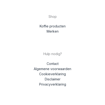
Shop
Koffie producten
Merken
Hulp nodig?
Contact
Algemene voorwaarden
Cookieverklaring
Disclaimer
Privacyverklaring