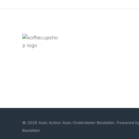
© 2026 Auto Action Auto Onderdelen Bestellen. Powered b
Bestellen