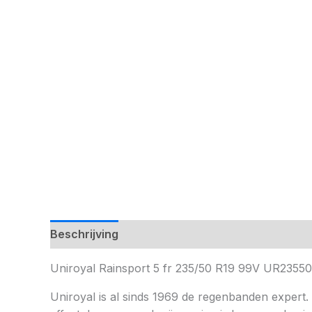
Beschrijving
Uniroyal Rainsport 5 fr 235/50 R19 99V UR2355
Uniroyal is al sinds 1969 de regenbanden expert.