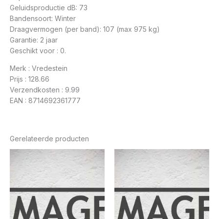
Geluidsproductie dB: 73
Bandensoort: Winter
Draagvermogen (per band): 107 (max 975 kg)
Garantie: 2 jaar
Geschikt voor : 0.
Merk : Vredestein
Prijs : 128.66
Verzendkosten : 9.99
EAN : 8714692361777
Gerelateerde producten