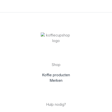
Shop
Koffie producten
Merken
Hulp nodig?