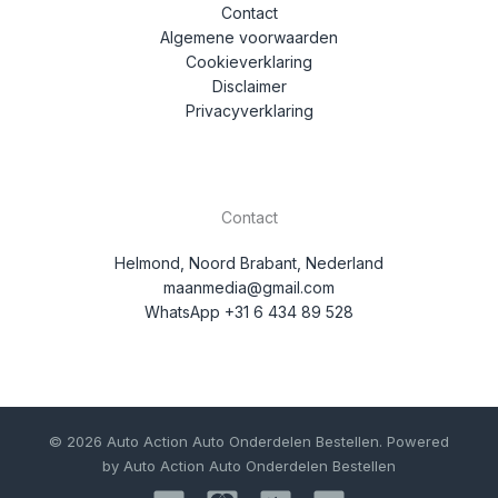
Contact
Algemene voorwaarden
Cookieverklaring
Disclaimer
Privacyverklaring
Contact
Helmond, Noord Brabant, Nederland
maanmedia@gmail.com
WhatsApp +31 6 434 89 528
© 2026 Auto Action Auto Onderdelen Bestellen. Powered
by Auto Action Auto Onderdelen Bestellen