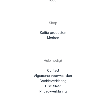
Shop
Koffie producten
Merken
Hulp nodig?
Contact
Algemene voorwaarden
Cookieverklaring
Disclaimer
Privacyverklaring