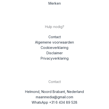
Merken
Hulp nodig?
Contact
Algemene voorwaarden
Cookieverklaring
Disclaimer
Privacyverklaring
Contact
Helmond, Noord Brabant, Nederland
maanmedia@gmail.com
WhatsApp +31 6 434 89 528