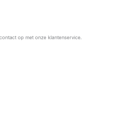
 contact op met onze klantenservice.