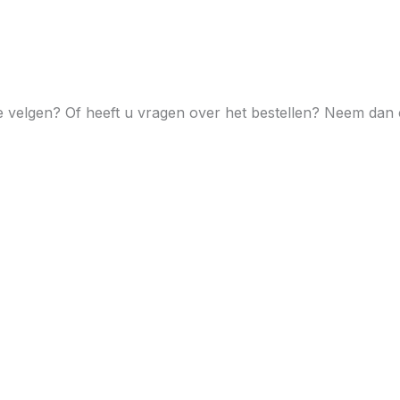
le velgen? Of heeft u vragen over het bestellen? Neem dan