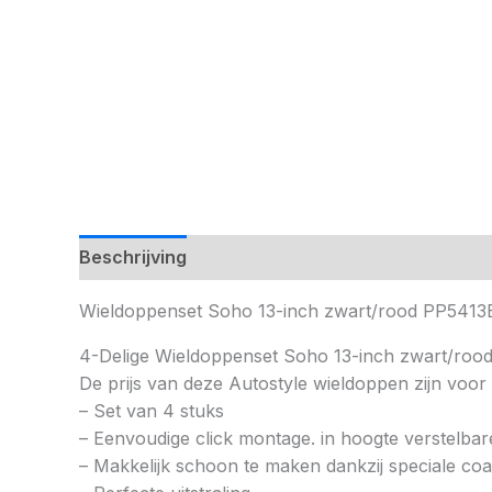
Beschrijving
Wieldoppenset Soho 13-inch zwart/rood PP5413
4-Delige Wieldoppenset Soho 13-inch zwart/roo
De prijs van deze Autostyle wieldoppen zijn voor
– Set van 4 stuks
– Eenvoudige click montage. in hoogte verstelbar
– Makkelijk schoon te maken dankzij speciale coa