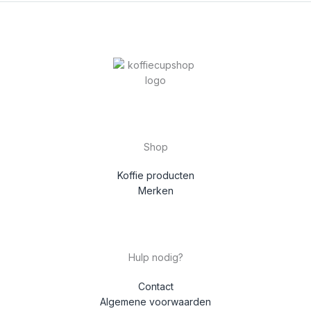
Shop
Koffie producten
Merken
Hulp nodig?
Contact
Algemene voorwaarden