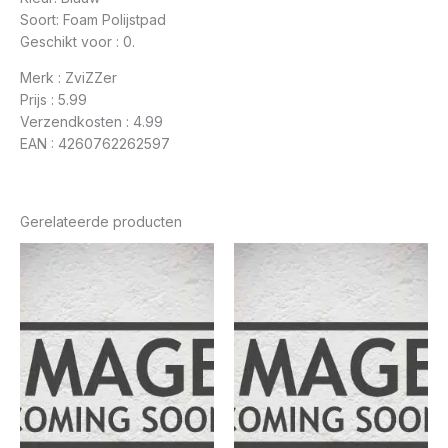
Soort: Foam Polijstpad
Geschikt voor : 0.
Merk : ZviZZer
Prijs : 5.99
Verzendkosten : 4.99
EAN : 4260762262597
Gerelateerde producten