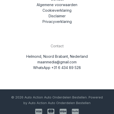
Algemene voorwaarden
Cookieverklaring
Disclaimer
Privacyverklaring
Contact
Helmond, Noord Brabant, Nederland
maanmedia@gmail.com
WhatsApp +31 6 434 89 528
© 2026 Auto Action Auto Onderdelen Bestellen. Powered
by Auto Action Auto Onderdelen Bestellen