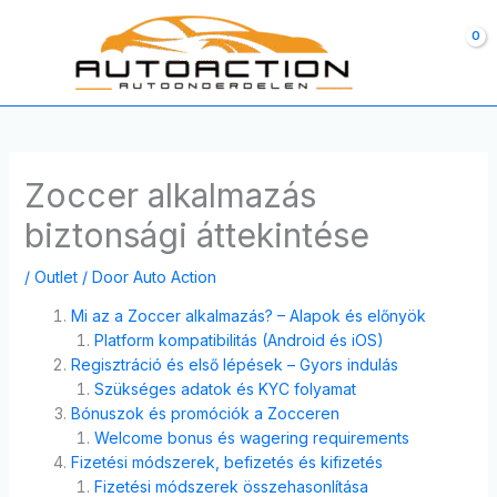
Ga
naar
de
inhoud
Zoccer alkalmazás
biztonsági áttekintése
/
Outlet
/ Door
Auto Action
Mi az a Zoccer alkalmazás? – Alapok és előnyök
Platform kompatibilitás (Android és iOS)
Regisztráció és első lépések – Gyors indulás
Szükséges adatok és KYC folyamat
Bónuszok és promóciók a Zocceren
Welcome bonus és wagering requirements
Fizetési módszerek, befizetés és kifizetés
Fizetési módszerek összehasonlítása