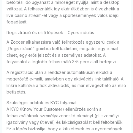
betöltési idő ugyanazt a minőséget nyújtja, mint a desktop
változat. A felhasználók így akár útközben is élvezhetik a
live casino stream-et vagy a sportesemények valós idejű
fogadását.
Regisztráció és első lépések – Gyors indulás
A Zoccer alkalmazásra való feliratkozás egyszerű: csak a
„Regisztráció” gombra kell kattintani, megadni egy e‑mail
címet, egy erős jelszót és a személyes adatokat. A
folyamatot a legtöbb felhasználó 3-5 perc alatt befejezi.
A regisztráció után a rendszer automatikusan elküldi a
megerősítő e‑mailt, amelyben egy aktivációs link található. A
linkre kattintva a fiók aktiválódik, és már elvégezhető az első
befizetés.
Szükséges adatok és KYC folyamat
A KYC (Know Your Customer) ellenőrzés során a
felhasználóknak személyazonosító okmányt (pl. személyi
igazolvány vagy útlevél) és lakcímigazolást kell feltölteniük.
Ez a lépés biztosítja, hogy a kifizetések és a nyeremények