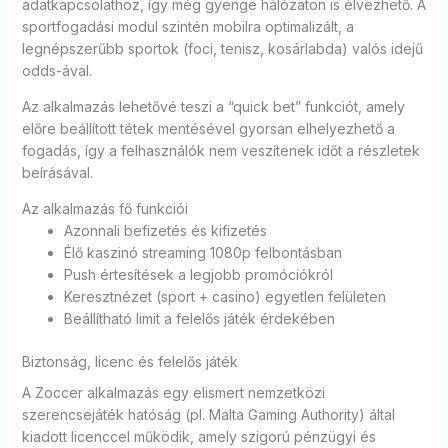
adatkapcsolathoz, így még gyenge hálózaton is élvezhető. A
sportfogadási modul szintén mobilra optimalizált, a
legnépszerűbb sportok (foci, tenisz, kosárlabda) valós idejű
odds-ával.
Az alkalmazás lehetővé teszi a “quick bet” funkciót, amely
előre beállított tétek mentésével gyorsan elhelyezhető a
fogadás, így a felhasználók nem veszítenek időt a részletek
beírásával.
Az alkalmazás fő funkciói
Azonnali befizetés és kifizetés
Élő kaszinó streaming 1080p felbontásban
Push értesítések a legjobb promóciókról
Keresztnézet (sport + casino) egyetlen felületen
Beállítható limit a felelős játék érdekében
Biztonság, licenc és felelős játék
A Zoccer alkalmazás egy elismert nemzetközi
szerencsejáték hatóság (pl. Malta Gaming Authority) által
kiadott licenccel működik, amely szigorú pénzügyi és