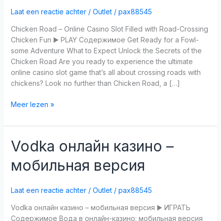
Laat een reactie achter
/
Outlet
/
pax88545
Chicken Road – Online Casino Slot Filled with Road-Crossing
Chicken Fun ▶️ PLAY Содержимое Get Ready for a Fowl-
some Adventure What to Expect Unlock the Secrets of the
Chicken Road Are you ready to experience the ultimate
online casino slot game that’s all about crossing roads with
chickens? Look no further than Chicken Road, a […]
Chicken
Meer lezen »
Road
–
Online
Vodka онлайн казино –
Casino
Slot
мобильная версия
Filled
with
Laat een reactie achter
/
Outlet
/
pax88545
Road-
Crossing
Vodka онлайн казино – мобильная версия ▶️ ИГРАТЬ
Chicken
Содержимое Вода в онлайн-казино: мобильная версия