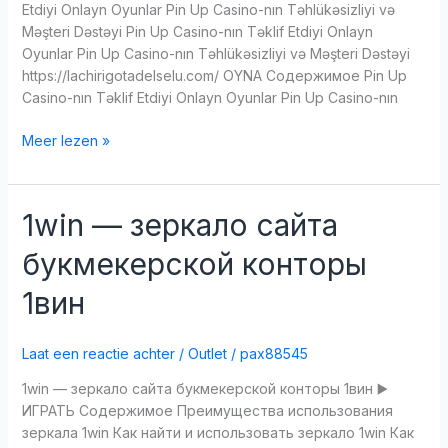
Etdiyi Onlayn Oyunlar Pin Up Casino-nın Təhlükəsizliyi və
Məşteri Dəstəyi Pin Up Casino-nın Təklif Etdiyi Onlayn
Oyunlar Pin Up Casino-nın Təhlükəsizliyi və Məşteri Dəstəyi
https://lachirigotadelselu.com/ OYNA Содержимое Pin Up
Casino-nın Təklif Etdiyi Onlayn Oyunlar Pin Up Casino-nın
Pin
Meer lezen »
Up
Casino
–
1win — зеркало сайта
Azərbaycanda
Onlayn
букмекерской конторы
Kazino
–
1вин
Rəsmi
Giriş
Laat een reactie achter
/
Outlet
/
pax88545
1win — зеркало сайта букмекерской конторы 1вин ▶️
ИГРАТЬ Содержимое Преимущества использования
зеркала 1win Как найти и использовать зеркало 1win Как