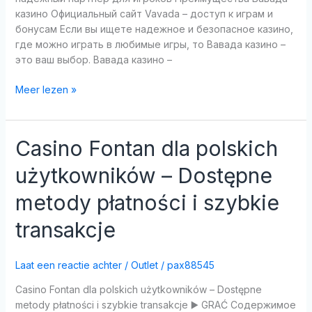
казино Официальный сайт Vavada – доступ к играм и
бонусам Если вы ищете надежное и безопасное казино,
где можно играть в любимые игры, то Вавада казино –
это ваш выбор. Вавада казино –
Вавада
Meer lezen »
казино
|
Vavada
Casino Fontan dla polskich
Зеркало
Вход
użytkowników – Dostępne
на
официальный
metody płatności i szybkie
сайт
transakcje
(2026)
Laat een reactie achter
/
Outlet
/
pax88545
Casino Fontan dla polskich użytkowników – Dostępne
metody płatności i szybkie transakcje ▶️ GRAĆ Содержимое