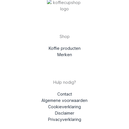
Shop
Koffie producten
Merken
Hulp nodig?
Contact
Algemene voorwaarden
Cookieverklaring
Disclaimer
Privacyverklaring