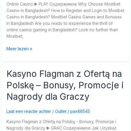
Online Casino ▶️ PLAY Содержимое Why Choose Mostbet
Casino in Bangladesh? How to Register and Login to Mostbet
Casino in Bangladesh? Mostbet Casino Games and Bonuses
in Bangladesh Are you ready to experience the thrill of
online casino gaming in Bangladesh? Look no further than
Mostbet,
Mostbet
Meer lezen »
Casino
Login
in
Kasyno Flagman z Ofertą na
Bangladesh
–
Polskę – Bonusy, Promocje i
Official
Website
Nagrody dla Graczy
&
Online
Laat een reactie achter
/
Outlet
/
pax88545
Casino
Kasyno Flagman z Ofertą na Polskę – Bonusy, Promocje i
Nagrody dla Graczy ▶️ GRAĆ Содержимое Jak Uzyskać