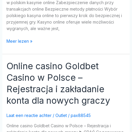
w polskim kasynie online Zabezpieczenie danych przy
transakcjach online Bezpieczne metody płatności Wybór
polskiego kasyna online to pierwszy krok do bezpiecznej i
przyjemnej gry. Kasyno online oferuje wiele możliwości
wygranych, ale ważne jest,
Kasyno
Meer lezen »
online
–
jak
Online casino Goldbet
skutecznie
wypłacić
Casino w Polsce –
wygrane?
Rejestracja i zakładanie
konta dla nowych graczy
Laat een reactie achter
/
Outlet
/
pax88545
Online casino Goldbet Casino w Polsce – Rejestracja i