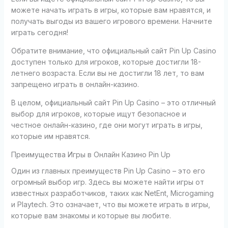
можете начать играть в игры, которые вам нравятся, и
получать выгоды из вашего игрового времени. Начните
играть сегодня!
Обратите внимание, что официальный сайт Pin Up Casino
доступен только для игроков, которые достигли 18-
летнего возраста. Если вы не достигли 18 лет, то вам
запрещено играть в онлайн-казино.
В целом, официальный сайт Pin Up Casino – это отличный
выбор для игроков, которые ищут безопасное и
честное онлайн-казино, где они могут играть в игры,
которые им нравятся.
Преимущества Игры в Онлайн Казино Pin Up
Один из главных преимуществ Pin Up Casino – это его
огромный выбор игр. Здесь вы можете найти игры от
известных разработчиков, таких как NetEnt, Microgaming
и Playtech. Это означает, что вы можете играть в игры,
которые вам знакомы и которые вы любите.