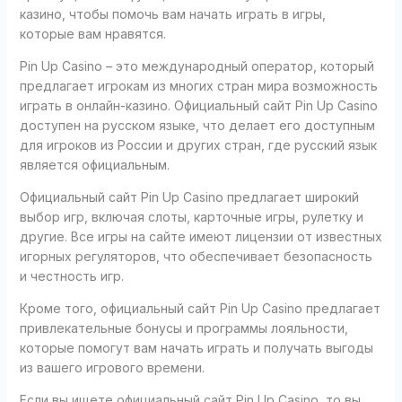
казино, чтобы помочь вам начать играть в игры,
которые вам нравятся.
Pin Up Casino – это международный оператор, который
предлагает игрокам из многих стран мира возможность
играть в онлайн-казино. Официальный сайт Pin Up Casino
доступен на русском языке, что делает его доступным
для игроков из России и других стран, где русский язык
является официальным.
Официальный сайт Pin Up Casino предлагает широкий
выбор игр, включая слоты, карточные игры, рулетку и
другие. Все игры на сайте имеют лицензии от известных
игорных регуляторов, что обеспечивает безопасность
и честность игр.
Кроме того, официальный сайт Pin Up Casino предлагает
привлекательные бонусы и программы лояльности,
которые помогут вам начать играть и получать выгоды
из вашего игрового времени.
Если вы ищете официальный сайт Pin Up Casino, то вы