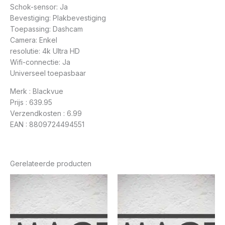
Schok-sensor: Ja
Bevestiging: Plakbevestiging
Toepassing: Dashcam
Camera: Enkel
resolutie: 4k Ultra HD
Wifi-connectie: Ja
Universeel toepasbaar
Merk : Blackvue
Prijs : 639.95
Verzendkosten : 6.99
EAN : 8809724494551
Gerelateerde producten