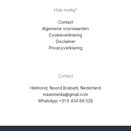
Hulp nodig?
Contact
Algemene voorwaarden
Cookieverklaring
Disclaimer
Privacyverklaring
Contact
Helmond, Noord Brabant, Nederland
maanmedia@gmail.com
WhatsApp +31 6 434 89 528