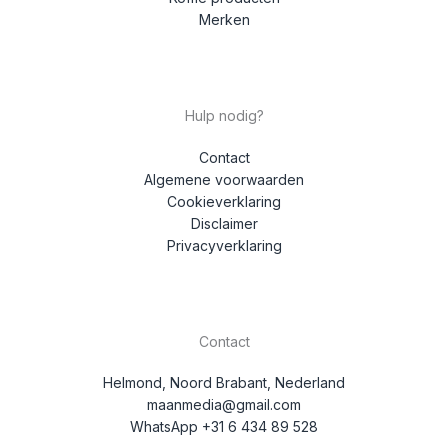
Merken
Hulp nodig?
Contact
Algemene voorwaarden
Cookieverklaring
Disclaimer
Privacyverklaring
Contact
Helmond, Noord Brabant, Nederland
maanmedia@gmail.com
WhatsApp +31 6 434 89 528