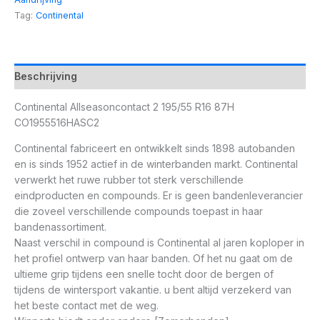
Tag:
Continental
Beschrijving
Continental Allseasoncontact 2 195/55 R16 87H
CO1955516HASC2
Continental fabriceert en ontwikkelt sinds 1898 autobanden
en is sinds 1952 actief in de winterbanden markt. Continental
verwerkt het ruwe rubber tot sterk verschillende
eindproducten en compounds. Er is geen bandenleverancier
die zoveel verschillende compounds toepast in haar
bandenassortiment.
Naast verschil in compound is Continental al jaren koploper in
het profiel ontwerp van haar banden. Of het nu gaat om de
ultieme grip tijdens een snelle tocht door de bergen of
tijdens de wintersport vakantie. u bent altijd verzekerd van
het beste contact met de weg.