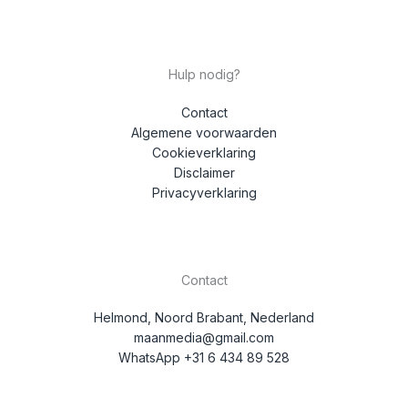
Hulp nodig?
Contact
Algemene voorwaarden
Cookieverklaring
Disclaimer
Privacyverklaring
Contact
Helmond, Noord Brabant, Nederland
maanmedia@gmail.com
WhatsApp +31 6 434 89 528