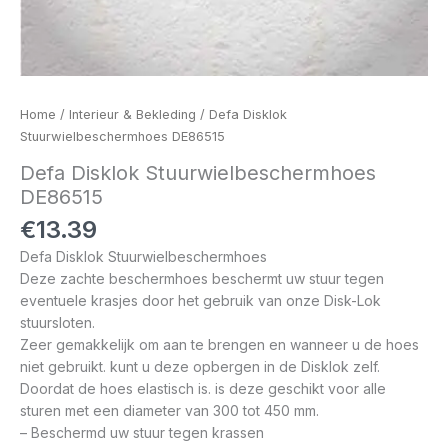
Home
/
Interieur & Bekleding
/ Defa Disklok
Stuurwielbeschermhoes DE86515
Defa Disklok Stuurwielbeschermhoes
DE86515
€
13.39
Defa Disklok Stuurwielbeschermhoes
Deze zachte beschermhoes beschermt uw stuur tegen
eventuele krasjes door het gebruik van onze Disk-Lok
stuursloten.
Zeer gemakkelijk om aan te brengen en wanneer u de hoes
niet gebruikt. kunt u deze opbergen in de Disklok zelf.
Doordat de hoes elastisch is. is deze geschikt voor alle
sturen met een diameter van 300 tot 450 mm.
– Beschermd uw stuur tegen krassen