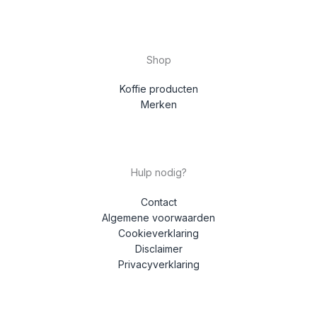
Shop
Koffie producten
Merken
Hulp nodig?
Contact
Algemene voorwaarden
Cookieverklaring
Disclaimer
Privacyverklaring