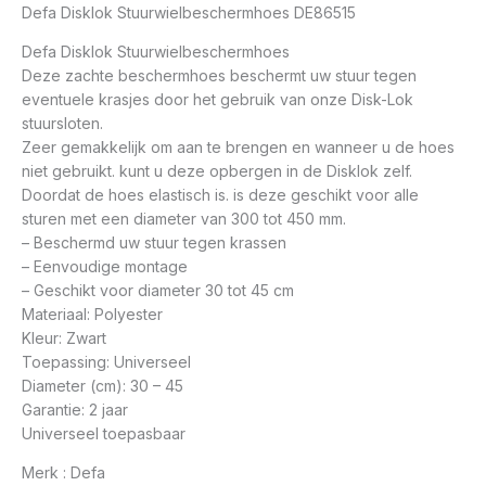
Defa Disklok Stuurwielbeschermhoes DE86515
Defa Disklok Stuurwielbeschermhoes
Deze zachte beschermhoes beschermt uw stuur tegen
eventuele krasjes door het gebruik van onze Disk-Lok
stuursloten.
Zeer gemakkelijk om aan te brengen en wanneer u de hoes
niet gebruikt. kunt u deze opbergen in de Disklok zelf.
Doordat de hoes elastisch is. is deze geschikt voor alle
sturen met een diameter van 300 tot 450 mm.
– Beschermd uw stuur tegen krassen
– Eenvoudige montage
– Geschikt voor diameter 30 tot 45 cm
Materiaal: Polyester
Kleur: Zwart
Toepassing: Universeel
Diameter (cm): 30 – 45
Garantie: 2 jaar
Universeel toepasbaar
Merk : Defa