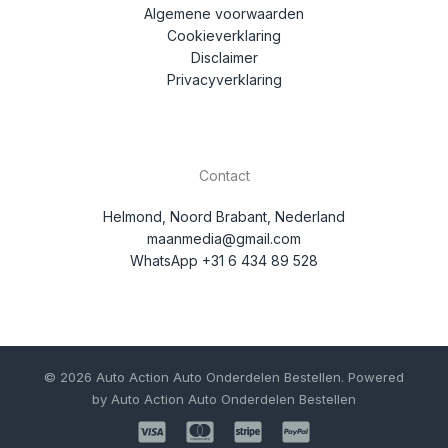
Algemene voorwaarden
Cookieverklaring
Disclaimer
Privacyverklaring
Contact
Helmond, Noord Brabant, Nederland
maanmedia@gmail.com
WhatsApp +31 6 434 89 528
© 2026 Auto Action Auto Onderdelen Bestellen. Powered
by Auto Action Auto Onderdelen Bestellen