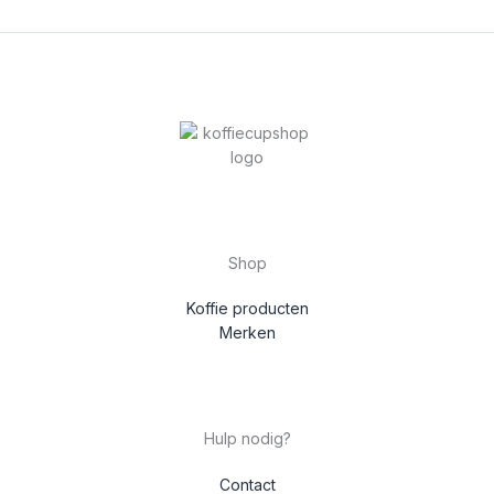
Shop
Koffie producten
Merken
Hulp nodig?
Contact