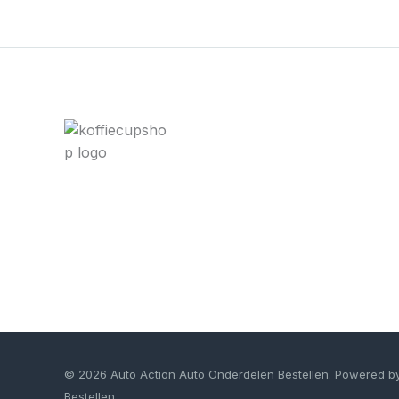
© 2026 Auto Action Auto Onderdelen Bestellen. Powered b
Bestellen