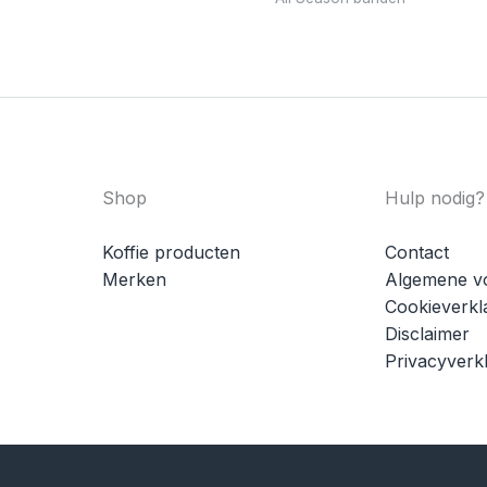
Shop
Hulp nodig?
Koffie producten
Contact
Merken
Algemene v
Cookieverkl
Disclaimer
Privacyverkl