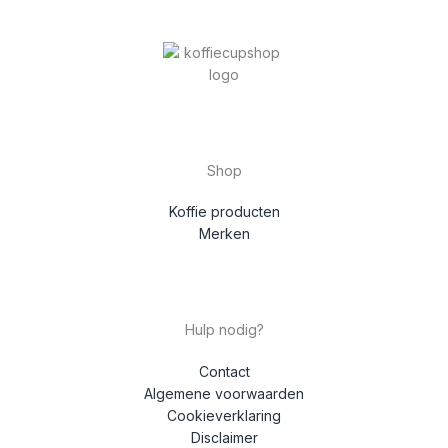
Shop
Koffie producten
Merken
Hulp nodig?
Contact
Algemene voorwaarden
Cookieverklaring
Disclaimer