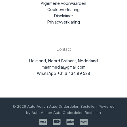
Algemene voorwaarden
Cookieverklaring
Disclaimer
Privacyverklaring
Contact
Helmond, Noord Brabant, Nederland
maanmedia@gmail.com
WhatsApp +31 6 434 89 528
© 2026 Auto Action Auto Onderdelen Bestellen. Powered
by Auto Action Auto Onderdelen Bestellen