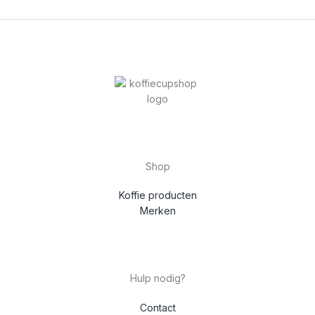
Shop
Koffie producten
Merken
Hulp nodig?
Contact