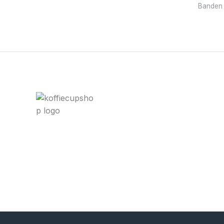
Banden