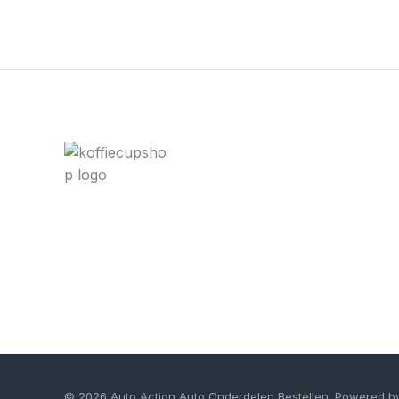
© 2026 Auto Action Auto Onderdelen Bestellen. Powered b