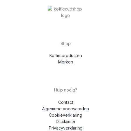
Shop
Koffie producten
Merken
Hulp nodig?
Contact
Algemene voorwaarden
Cookieverklaring
Disclaimer
Privacyverklaring