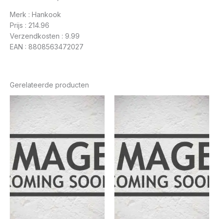
Merk : Hankook
Prijs : 214.96
Verzendkosten : 9.99
EAN : 8808563472027
Gerelateerde producten