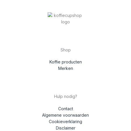
Shop
Koffie producten
Merken
Hulp nodig?
Contact
Algemene voorwaarden
Cookieverklaring
Disclaimer