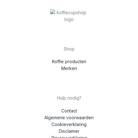
Shop
Koffie producten
Merken
Hulp nodig?
Contact
Algemene voorwaarden
Cookieverklaring
Disclaimer
Privacyverklaring