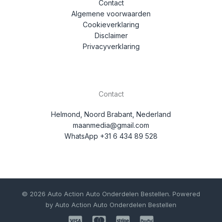
Contact
Algemene voorwaarden
Cookieverklaring
Disclaimer
Privacyverklaring
Contact
Helmond, Noord Brabant, Nederland
maanmedia@gmail.com
WhatsApp +31 6 434 89 528
© 2026 Auto Action Auto Onderdelen Bestellen. Powered
by Auto Action Auto Onderdelen Bestellen