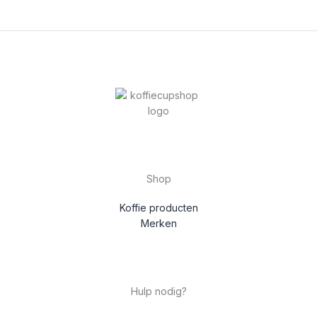
Shop
Koffie producten
Merken
Hulp nodig?