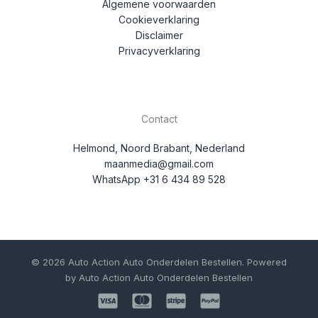
Algemene voorwaarden
Cookieverklaring
Disclaimer
Privacyverklaring
Contact
Helmond, Noord Brabant, Nederland
maanmedia@gmail.com
WhatsApp +31 6 434 89 528
© 2026 Auto Action Auto Onderdelen Bestellen. Powered
by Auto Action Auto Onderdelen Bestellen