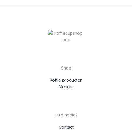
Shop
Koffie producten
Merken
Hulp nodig?
Contact