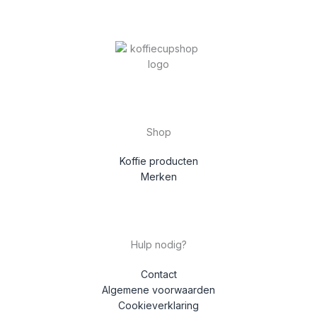
Shop
Koffie producten
Merken
Hulp nodig?
Contact
Algemene voorwaarden
Cookieverklaring