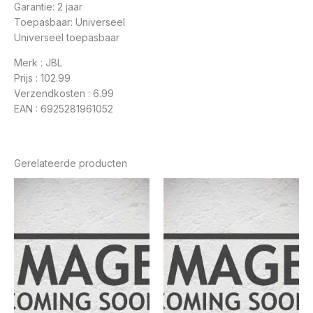
Garantie: 2 jaar
Toepasbaar: Universeel
Universeel toepasbaar
Merk : JBL
Prijs : 102.99
Verzendkosten : 6.99
EAN : 6925281961052
Gerelateerde producten