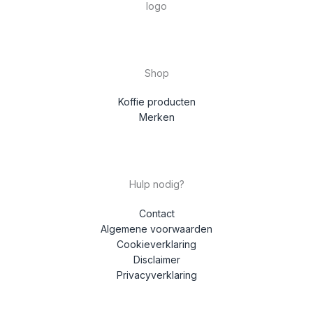
Shop
Koffie producten
Merken
Hulp nodig?
Contact
Algemene voorwaarden
Cookieverklaring
Disclaimer
Privacyverklaring