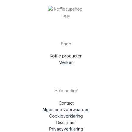
Shop
Koffie producten
Merken
Hulp nodig?
Contact
Algemene voorwaarden
Cookieverklaring
Disclaimer
Privacyverklaring