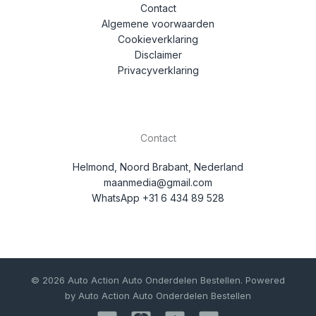
Contact
Algemene voorwaarden
Cookieverklaring
Disclaimer
Privacyverklaring
Contact
Helmond, Noord Brabant, Nederland
maanmedia@gmail.com
WhatsApp +31 6 434 89 528
© 2026 Auto Action Auto Onderdelen Bestellen. Powered
by Auto Action Auto Onderdelen Bestellen