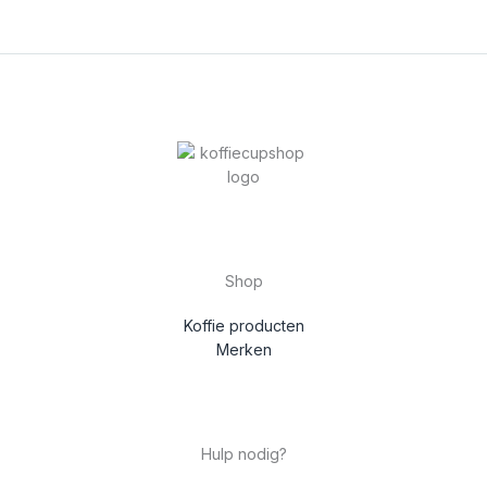
Shop
Koffie producten
Merken
Hulp nodig?