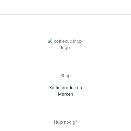
Shop
Koffie producten
Merken
Hulp nodig?