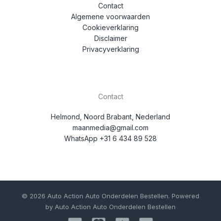
Contact
Algemene voorwaarden
Cookieverklaring
Disclaimer
Privacyverklaring
Contact
Helmond, Noord Brabant, Nederland
maanmedia@gmail.com
WhatsApp +31 6 434 89 528
© 2026 Auto Action Auto Onderdelen Bestellen. Powered
by Auto Action Auto Onderdelen Bestellen