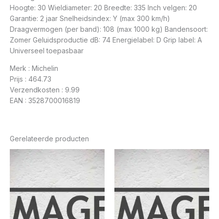
Hoogte: 30 Wieldiameter: 20 Breedte: 335 Inch velgen: 20
Garantie: 2 jaar Snelheidsindex: Y (max 300 km/h)
Draagvermogen (per band): 108 (max 1000 kg) Bandensoort:
Zomer Geluidsproductie dB: 74 Energielabel: D Grip label: A
Universeel toepasbaar
Merk : Michelin
Prijs : 464.73
Verzendkosten : 9.99
EAN : 3528700016819
Gerelateerde producten