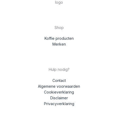
Shop
Koffie producten
Merken
Hulp nodig?
Contact
Algemene voorwaarden
Cookieverklaring
Disclaimer
Privacyverklaring